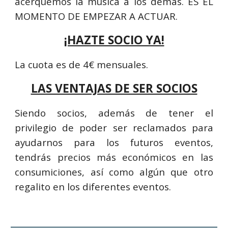
acerquemos la música a los demás. ES EL
MOMENTO DE EMPEZAR A ACTUAR.
¡HAZTE SOCIO YA!
La cuota es de 4€ mensuales.
LAS VENTAJAS DE SER SOCIOS
Siendo socios, además de tener el
privilegio de poder ser reclamados para
ayudarnos para los futuros eventos,
tendrás precios más económicos en las
consumiciones, así como algún que otro
regalito en los diferentes eventos.