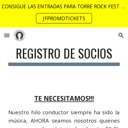
CONSIGUE LAS ENTRADAS PARA TORRE ROCK FEST 2026 AQUÍ:
Skip to main content
Skip to navigation
JFPROMOTICKETS
REGISTRO DE SOCIOS
TE NECESITAMOS!!!
Nuestro hilo conductor siempre ha sido la
música, AHORA seamos nosotros quienes