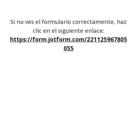
Si no ves el formulario correctamente, haz
clic en el siguiente enlace:
https://form.jotform.com/221125967805
055