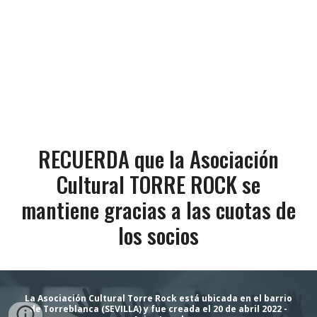
RECUERDA que l
a Asociación
Cultural TORRE ROCK se
mantiene gracias a las cuotas de
los socios
La Asociación Cultural Torre Rock está ubicada en el barrio
de Torreblanca (SEVILLA) y fue creada el 20 de abril 2022 -